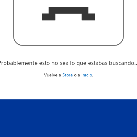
Probablemente esto no sea lo que estabas buscando..
Vuelve a
Store
o a
Inicio
.