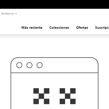
Asistencia
Más reciente
Colecciones
Ofertas
Suscripc