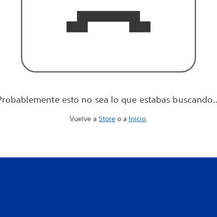
Probablemente esto no sea lo que estabas buscando..
Vuelve a
Store
o a
Inicio
.