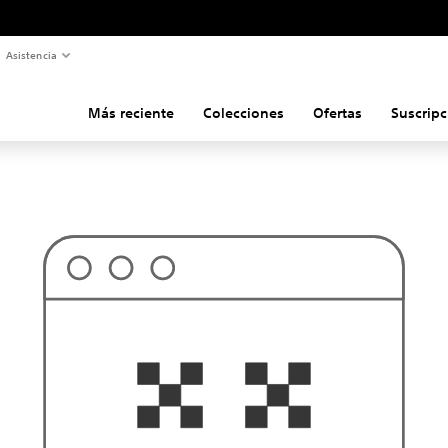
Asistencia
Más reciente
Colecciones
Ofertas
Suscripc