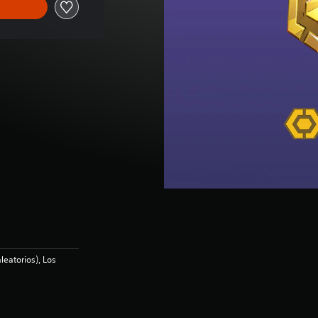
leatorios), Los