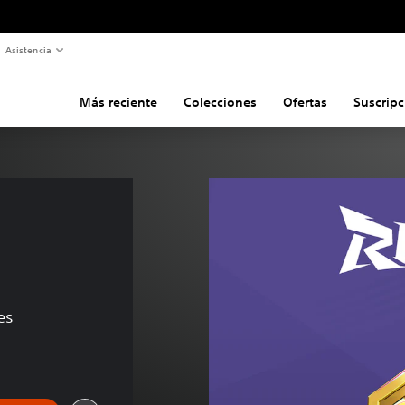
Asistencia
Más reciente
Colecciones
Ofertas
Suscripc
es