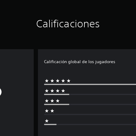
Calificaciones
Calificación global de los jugadores