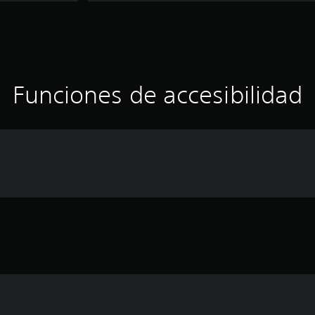
Funciones de accesibilidad