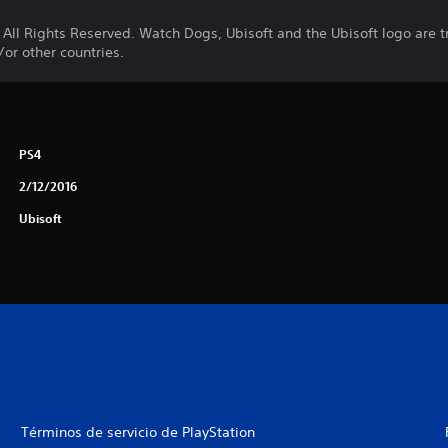
 All Rights Reserved. Watch Dogs, Ubisoft and the Ubisoft logo are 
/or other countries.
PS4
2/12/2016
Ubisoft
Términos de servicio de PlayStation