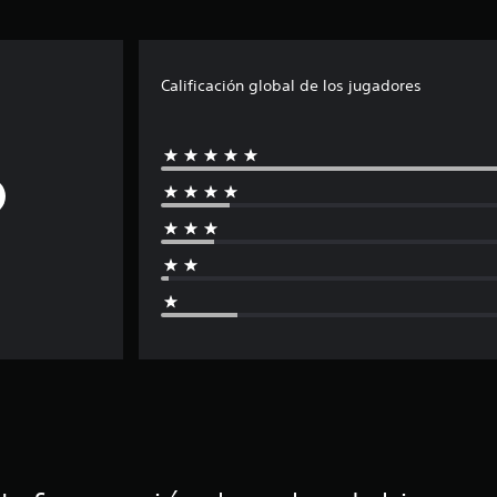
Calificación global de los jugadores