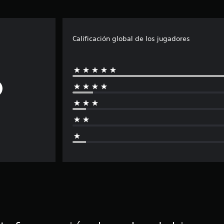
Calificación global de los jugadores