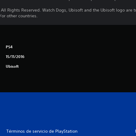
 All Rights Reserved. Watch Dogs, Ubisoft and the Ubisoft logo are 
/or other countries.
PS4
15/11/2016
Ubisoft
Términos de servicio de PlayStation