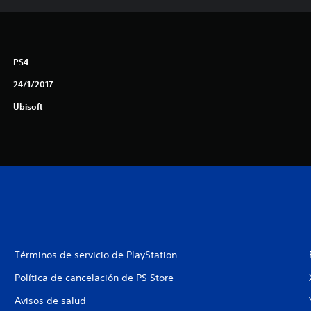
PS4
24/1/2017
Ubisoft
Términos de servicio de PlayStation
Política de cancelación de PS Store
Avisos de salud