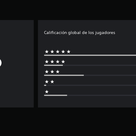
Calificación global de los jugadores