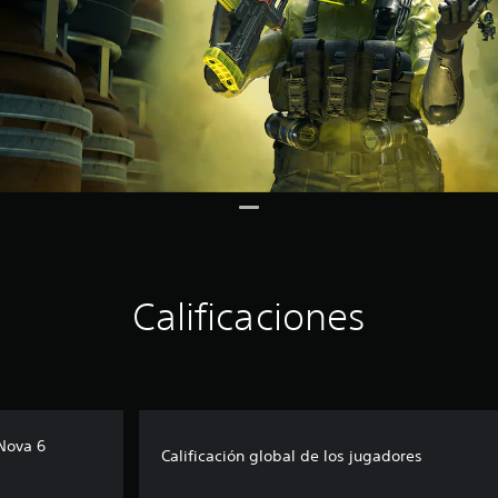
Calificaciones
 Nova 6
Calificación global de los jugadores