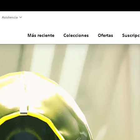
Asistencia
Más reciente
Colecciones
Ofertas
Suscripc