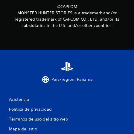
©CAPCOM
MONSTER HUNTER STORIES is a trademark and/or
registered trademark of CAPCOM CO., LTD. and/or its
subsidiaries in the U.S. and/or other countries.
País/región: Panamá
Asistencia
Política de privacidad
Términos de uso del sitio web
Mapa del sitio