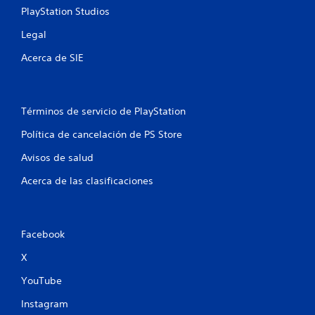
PlayStation Studios
Legal
Acerca de SIE
Términos de servicio de PlayStation
Política de cancelación de PS Store
Avisos de salud
Acerca de las clasificaciones
Facebook
X
YouTube
Instagram