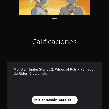
Calificaciones
Monster Hunter Stories 2: Wings of Ruin - Peinado
de Rider: Cresta Kulu
Iniciar sesión para calificar