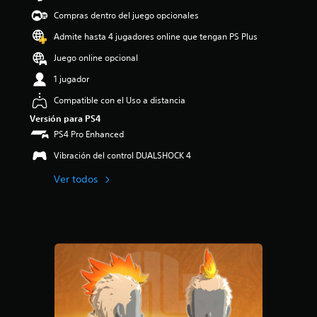
Compras dentro del juego opcionales
Admite hasta 4 jugadores online que tengan PS Plus
Juego online opcional
1 jugador
Compatible con el Uso a distancia
Versión para PS4
PS4 Pro Enhanced
Vibración del control DUALSHOCK 4
Ver todos