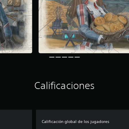
Calificaciones
Calificación global de los jugadores