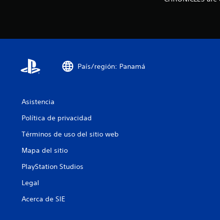
País/región: Panamá
Asistencia
Política de privacidad
Términos de uso del sitio web
Mapa del sitio
PlayStation Studios
Legal
Acerca de SIE