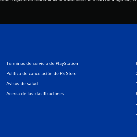
Términos de servicio de PlayStation
Política de cancelación de PS Store
Avisos de salud
Acerca de las clasificaciones