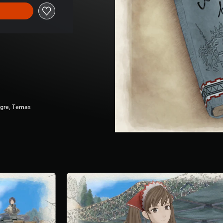
ngre, Temas