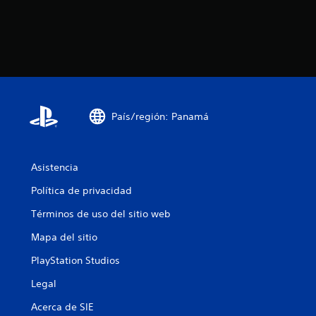
País/región: Panamá
Asistencia
Política de privacidad
Términos de uso del sitio web
Mapa del sitio
PlayStation Studios
Legal
Acerca de SIE