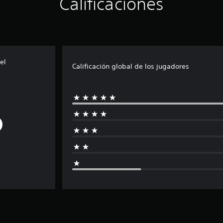
Calificaciones
el
Calificación global de los jugadores