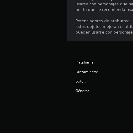
usarse con personajes que ha
por lo que se recomienda usar
Potenciadores de atributos:
Estos objetos mejoran el atri
pueden usarse con personaje
Plataforma:
Lanzamiento:
Editor:
Géneros: