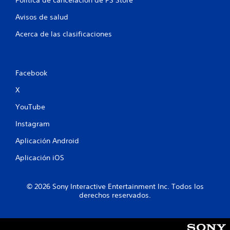
Política de cancelación de PS Store
Avisos de salud
Acerca de las clasificaciones
Facebook
X
YouTube
Instagram
Aplicación Android
Aplicación iOS
© 2026 Sony Interactive Entertainment Inc. Todos los
derechos reservados.