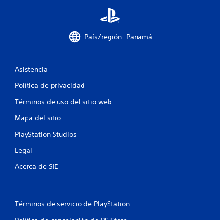
País/región: Panamá
Asistencia
Política de privacidad
Términos de uso del sitio web
Mapa del sitio
PlayStation Studios
Legal
Acerca de SIE
Términos de servicio de PlayStation