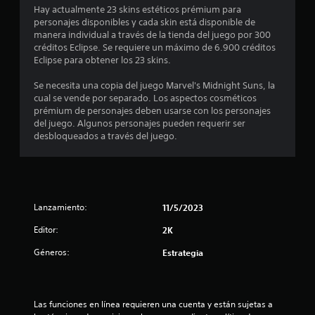
Hay actualmente 23 skins estéticos prémium para
personajes disponibles y cada skin está disponible de
manera individual a través de la tienda del juego por 300
créditos Eclipse. Se requiere un máximo de 6.900 créditos
Eclipse para obtener los 23 skins.
Se necesita una copia del juego Marvel's Midnight Suns, la
cual se vende por separado. Los aspectos cosméticos
prémium de personajes deben usarse con los personajes
del juego. Algunos personajes pueden requerir ser
desbloqueados a través del juego.
Lanzamiento:
11/5/2023
Editor:
2K
Géneros:
Estrategia
Las funciones en línea requieren una cuenta y están sujetas a 