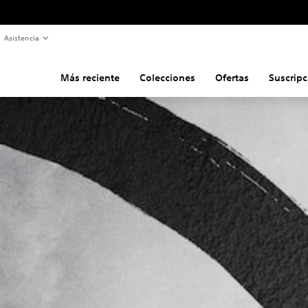
Asistencia
Más reciente
Colecciones
Ofertas
Suscripc