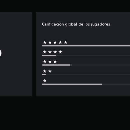
Calificación global de los jugadores