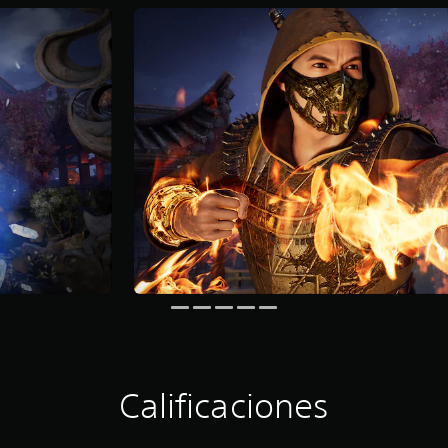
Calificaciones