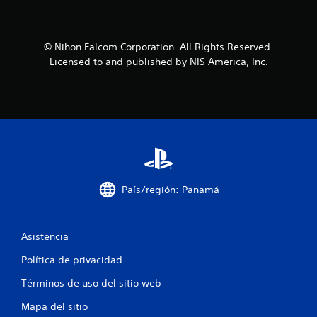
© Nihon Falcom Corporation. All Rights Reserved.
Licensed to and published by NIS America, Inc.
País/región: Panamá
Asistencia
Política de privacidad
Términos de uso del sitio web
Mapa del sitio