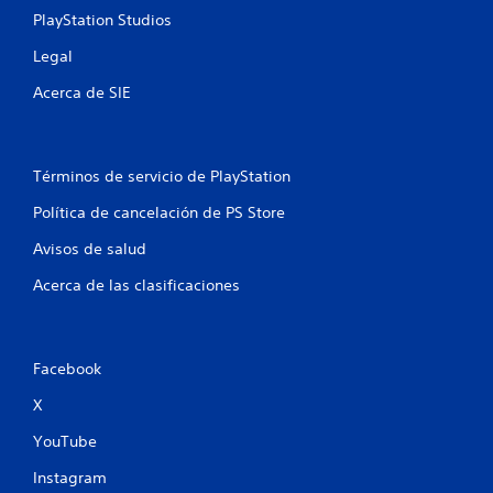
PlayStation Studios
Legal
Acerca de SIE
Términos de servicio de PlayStation
Política de cancelación de PS Store
Avisos de salud
Acerca de las clasificaciones
Facebook
X
YouTube
Instagram