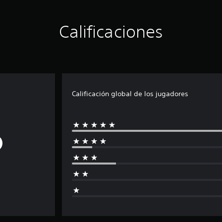
Calificaciones
Calificación global de los jugadores