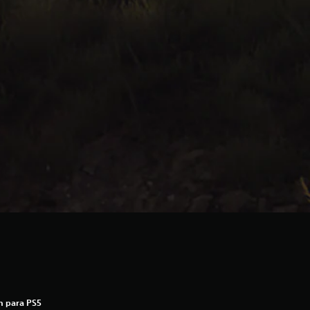
n para PS5