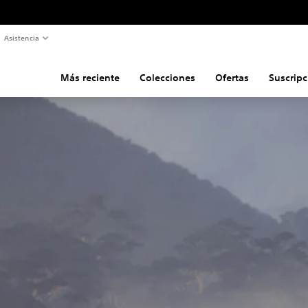
Asistencia
Más reciente
Colecciones
Ofertas
Suscripc