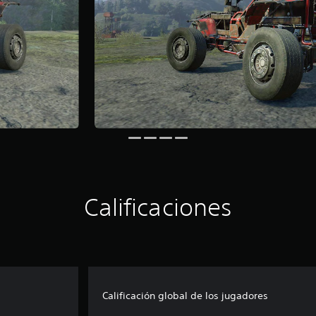
Calificaciones
Calificación global de los jugadores