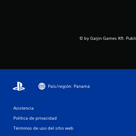
© by Gaijin Games Kft. Publ
País/región: Panamá
Asistencia
Política de privacidad
Términos de uso del sitio web