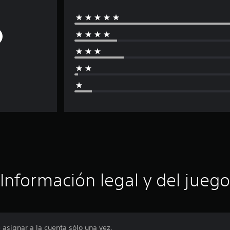
Información legal y del juego
asignar a la cuenta sólo una vez.