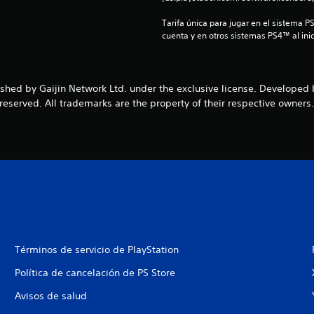
Tarifa única para jugar en el sistema P
cuenta y en otros sistemas PS4™ al inic
ished by Gaijin Network Ltd. under the exclusive license. Developed
reserved. All trademarks are the property of their respective owners
Términos de servicio de PlayStation
Política de cancelación de PS Store
Avisos de salud