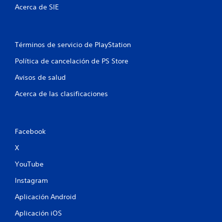
s
Acerca de SIE
Términos de servicio de PlayStation
Política de cancelación de PS Store
Avisos de salud
Acerca de las clasificaciones
Facebook
X
YouTube
Instagram
Aplicación Android
Aplicación iOS