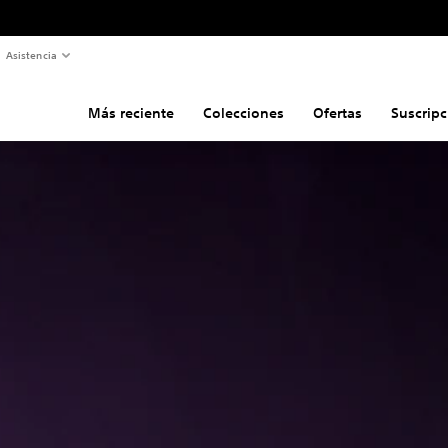
Asistencia
Más reciente
Colecciones
Ofertas
Suscripc