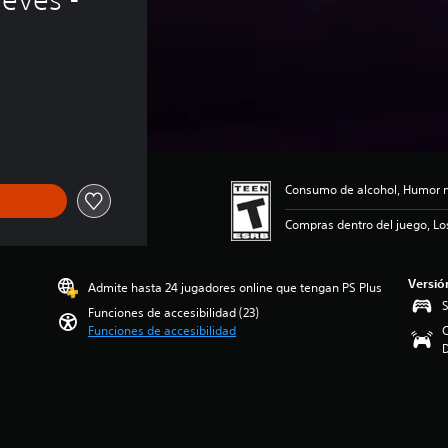
Consumo de alcohol, Humor n
Compras dentro del juego, Lo
Versió
Admite hasta 24 jugadores online que tengan PS Plus
S
Funciones de accesibilidad (23)
Funciones de accesibilidad
C