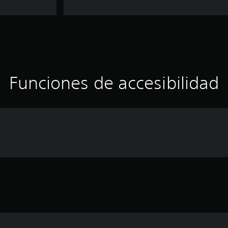
Funciones de accesibilidad