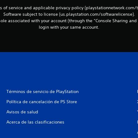
ms of service and applicable privacy policy (playstationnetwork.com/
Software subject to license (us.playstation.com/softwarelicense).
le associated with your account (through the “Console Sharing and 
login with your same account.
Términos de servicio de PlayStation
Política de cancelación de PS Store
Avisos de salud
Acerca de las clasificaciones