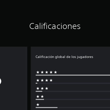
Calificaciones
Calificación global de los jugadores