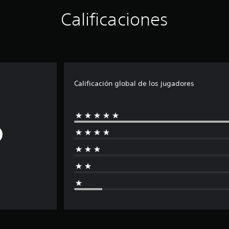
Calificaciones
Calificación global de los jugadores