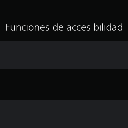
Funciones de accesibilidad