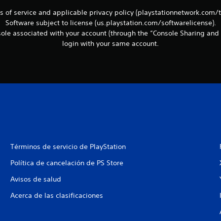
ms of service and applicable privacy policy (playstationnetwork.com/
Software subject to license (us.playstation.com/softwarelicense).
le associated with your account (through the “Console Sharing and 
login with your same account.
Términos de servicio de PlayStation
Política de cancelación de PS Store
Avisos de salud
Acerca de las clasificaciones