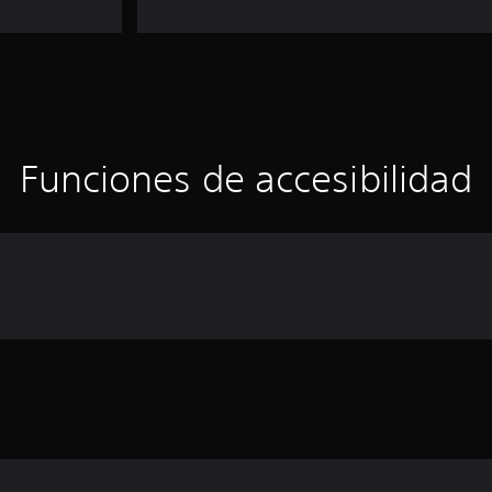
Funciones de accesibilidad