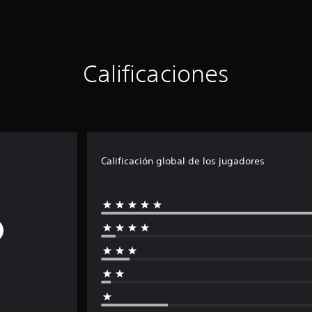
Calificaciones
Calificación global de los jugadores