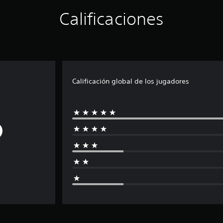
Calificaciones
Calificación global de los jugadores