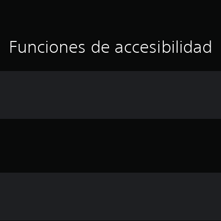
Funciones de accesibilidad