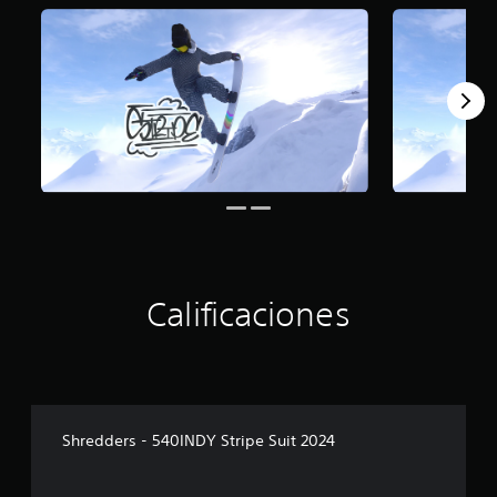
Calificaciones
Shredders - 540INDY Stripe Suit 2024