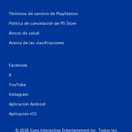
Términos de servicio de PlayStation
Política de cancelación de PS Store
Avisos de salud
Acerca de las clasificaciones
Facebook
X
YouTube
Instagram
Aplicación Android
Aplicación iOS
© 2026 Sony Interactive Entertainment Inc. Todos los