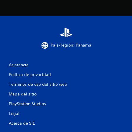
País/región: Panamá
Asistencia
Política de privacidad
Términos de uso del sitio web
Mapa del sitio
PlayStation Studios
Legal
Acerca de SIE