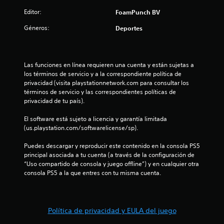
Editor:
FoamPunch BV
Géneros:
Deportes
Las funciones en línea requieren una cuenta y están sujetas a 
los términos de servicio y a la correspondiente política de 
privacidad (visita playstationnetwork.com para consultar los 
términos de servicio y las correspondientes políticas de 
privacidad de tu país).
El software está sujeto a licencia y garantía limitada 
(us.playstation.com/softwarelicense/sp).
Puedes descargar y reproducir este contenido en la consola PS5 
principal asociada a tu cuenta (a través de la configuración de 
“Uso compartido de consola y juego offline”) y en cualquier otra 
consola PS5 a la que entres con tu misma cuenta.
Política de privacidad y EULA del juego