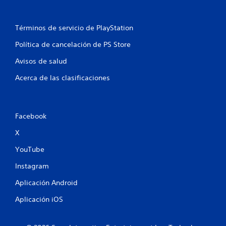
Términos de servicio de PlayStation
Política de cancelación de PS Store
Avisos de salud
Acerca de las clasificaciones
Facebook
X
YouTube
Instagram
Aplicación Android
Aplicación iOS