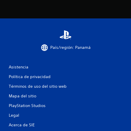
País/región: Panamá
Asistencia
Política de privacidad
Términos de uso del sitio web
Mapa del sitio
PlayStation Studios
Legal
Acerca de SIE