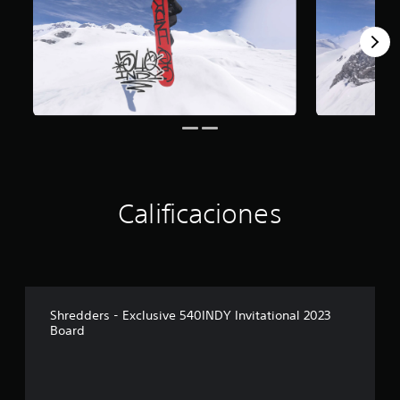
Calificaciones
Shredders - Exclusive 540INDY Invitational 2023
Board