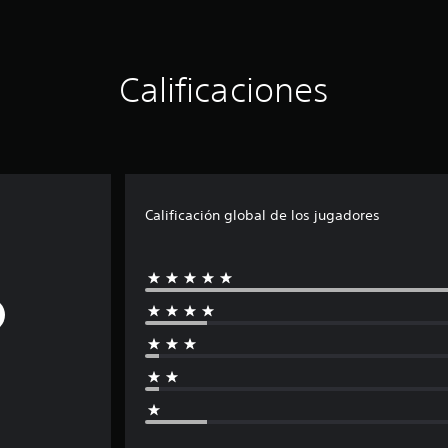
Calificaciones
Calificación global de los jugadores