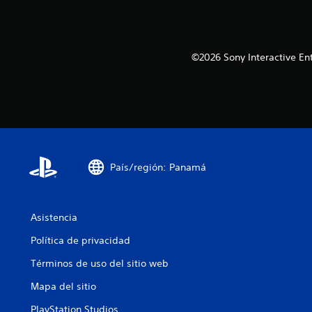
©2026 Sony Interactive E
País/región: Panamá
Asistencia
Política de privacidad
Términos de uso del sitio web
Mapa del sitio
PlayStation Studios