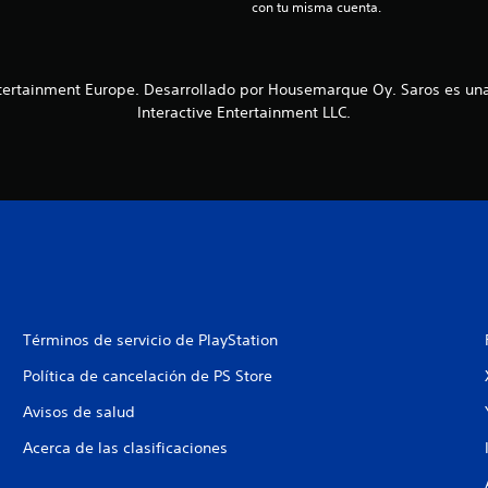
con tu misma cuenta.
ntertainment Europe. Desarrollado por Housemarque Oy. Saros es un
Interactive Entertainment LLC.
Términos de servicio de PlayStation
Política de cancelación de PS Store
Avisos de salud
Acerca de las clasificaciones