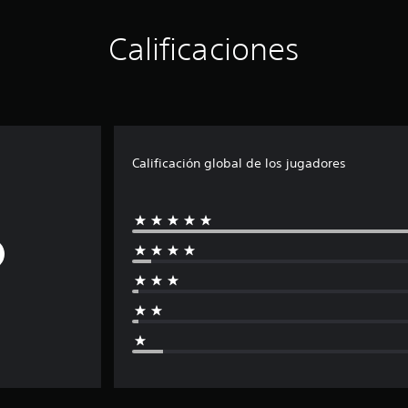
Calificaciones
Calificación global de los jugadores