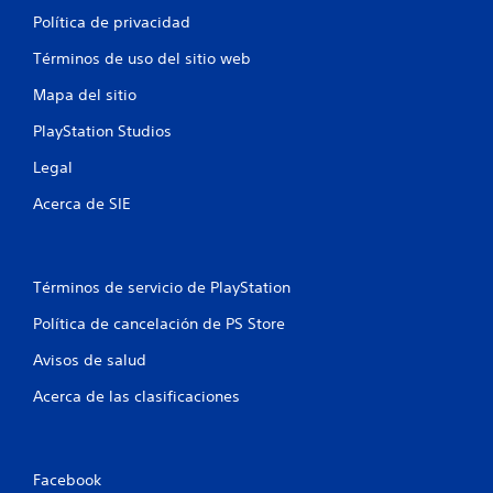
Política de privacidad
Términos de uso del sitio web
Mapa del sitio
PlayStation Studios
Legal
Acerca de SIE
Términos de servicio de PlayStation
Política de cancelación de PS Store
Avisos de salud
Acerca de las clasificaciones
Facebook