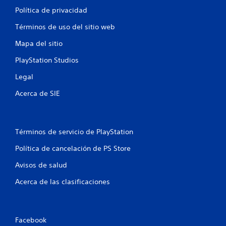
Política de privacidad
Términos de uso del sitio web
Mapa del sitio
PlayStation Studios
Legal
Acerca de SIE
Términos de servicio de PlayStation
Política de cancelación de PS Store
Avisos de salud
Acerca de las clasificaciones
Facebook