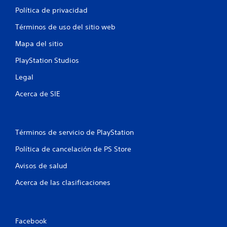
Política de privacidad
Términos de uso del sitio web
Mapa del sitio
PlayStation Studios
Legal
Acerca de SIE
Términos de servicio de PlayStation
Política de cancelación de PS Store
Avisos de salud
Acerca de las clasificaciones
Facebook