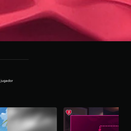
 jugador