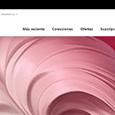
Asistencia
Más reciente
Colecciones
Ofertas
Suscripc