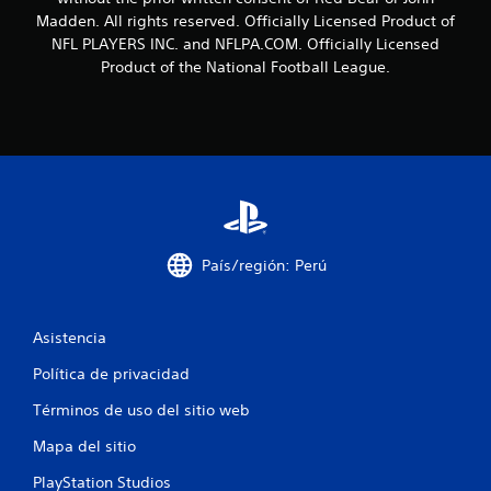
Madden. All rights reserved. Officially Licensed Product of
NFL PLAYERS INC. and NFLPA.COM. Officially Licensed
Product of the National Football League.
País/región: Perú
Asistencia
Política de privacidad
Términos de uso del sitio web
Mapa del sitio
PlayStation Studios