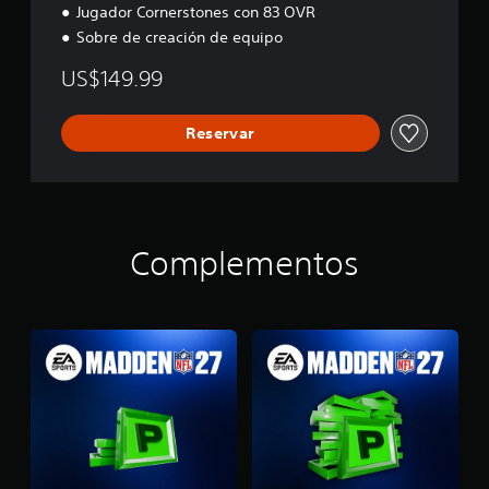
Jugador Cornerstones con 83 OVR
Sobre de creación de equipo
US$149.99
Reservar
Complementos