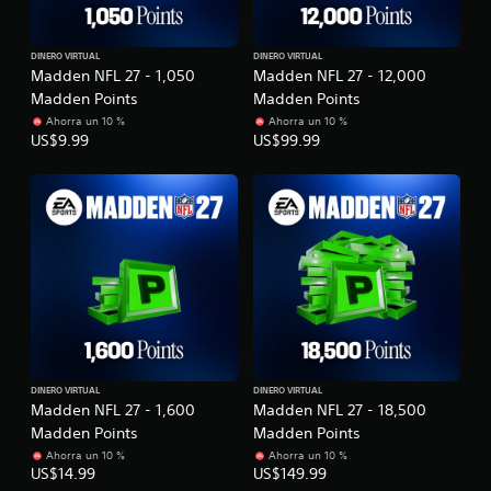
DINERO VIRTUAL
DINERO VIRTUAL
Madden NFL 27 - 1,050
Madden NFL 27 - 12,000
Madden Points
Madden Points
Ahorra un 10 %
Ahorra un 10 %
US$9.99
US$99.99
DINERO VIRTUAL
DINERO VIRTUAL
Madden NFL 27 - 1,600
Madden NFL 27 - 18,500
Madden Points
Madden Points
Ahorra un 10 %
Ahorra un 10 %
US$14.99
US$149.99