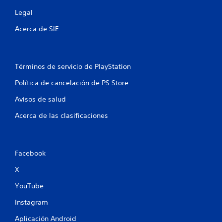
Legal
Acerca de SIE
Términos de servicio de PlayStation
Política de cancelación de PS Store
Avisos de salud
Acerca de las clasificaciones
Facebook
X
YouTube
Instagram
Aplicación Android