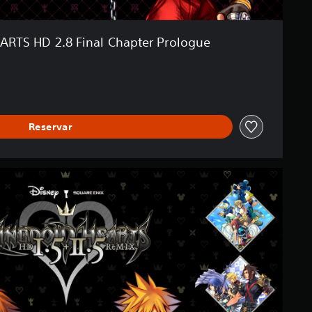
RTS HD 2.8 Final Chapter Prologue
Reservar