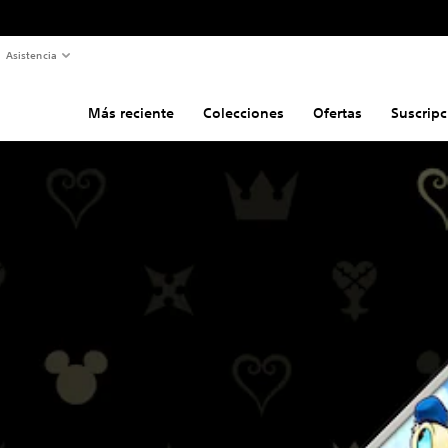
Asistencia
Más reciente
Colecciones
Ofertas
Suscripc