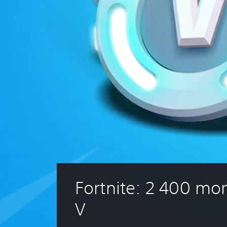
Fortnite: 2 400 mo
V