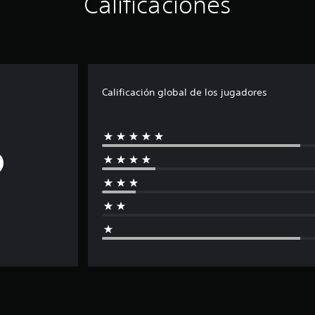
Calificaciones
Calificación global de los jugadores