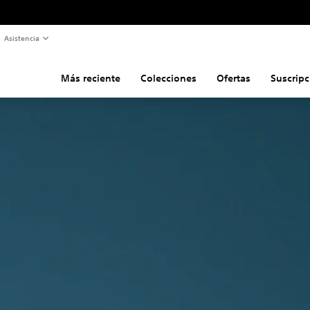
Asistencia
Más reciente
Colecciones
Ofertas
Suscripc