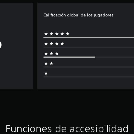
Calificación global de los jugadores
Funciones de accesibilidad