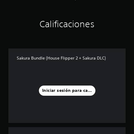
Calificaciones
Sakura Bundle (House Flipper 2 + Sakura DLC)
Iniciar sesión para calificar