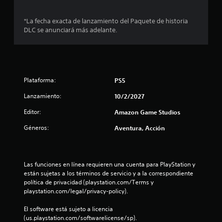
*La fecha exacta de lanzamiento del Paquete de historia
DLC se anunciará más adelante.
Plataforma:
PS5
Lanzamiento:
10/2/2027
Editor:
Amazon Game Studios
Géneros:
Aventura, Acción
Las funciones en línea requieren una cuenta para PlayStation y 
están sujetas a los términos de servicio y a la correspondiente 
política de privacidad (playstation.com/Terms y 
playstation.com/legal/privacy-policy).
El software está sujeto a licencia 
(us.playstation.com/softwarelicense/sp).