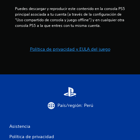
Puedes descargar y reproducir este contenido en la consola PS5 
principal asociada a tu cuenta (a través de la configuración de 
“Uso compartido de consola y juego offline”) y en cualquier otra 
consola PS5 a la que entres con tu misma cuenta.
Política de privacidad y EULA del juego
País/región: Perú
Asistencia
Política de privacidad