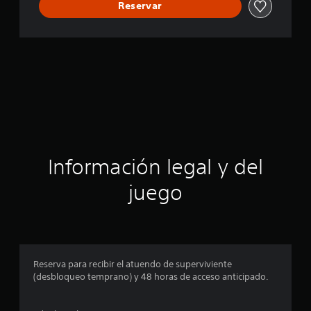
Reservar
Información legal y del
juego
Reserva para recibir el atuendo de superviviente
(desbloqueo temprano) y 48 horas de acceso anticipado.