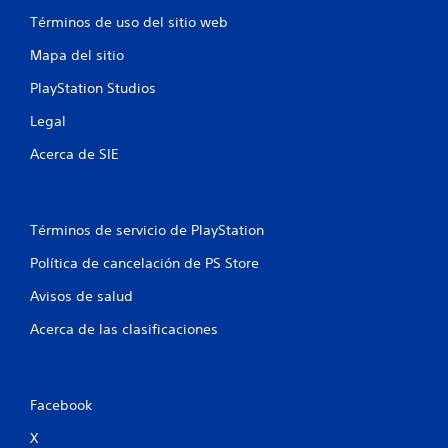
Términos de uso del sitio web
Mapa del sitio
PlayStation Studios
Legal
Acerca de SIE
Términos de servicio de PlayStation
Política de cancelación de PS Store
Avisos de salud
Acerca de las clasificaciones
Facebook
X