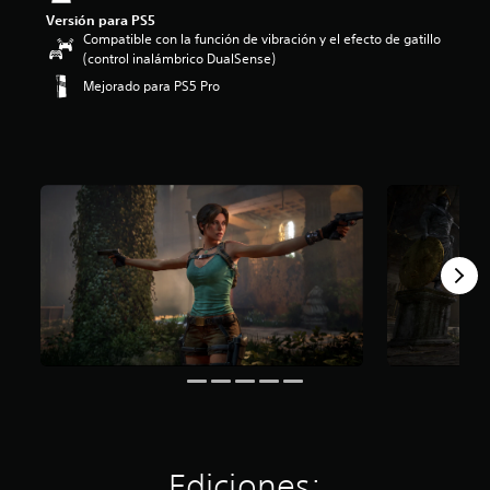
Versión para PS5
Compatible con la función de vibración y el efecto de gatillo
(control inalámbrico DualSense)
Mejorado para PS5 Pro
Ediciones: