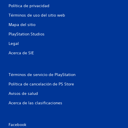
Política de privacidad
Términos de uso del sitio web
Mapa del sitio
PlayStation Studios
Legal
Acerca de SIE
Términos de servicio de PlayStation
Política de cancelación de PS Store
Avisos de salud
Acerca de las clasificaciones
Facebook