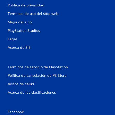
Política de privacidad
Términos de uso del sitio web
Mapa del sitio
PlayStation Studios
Legal
Acerca de SIE
Términos de servicio de PlayStation
Política de cancelación de PS Store
Avisos de salud
Acerca de las clasificaciones
Facebook