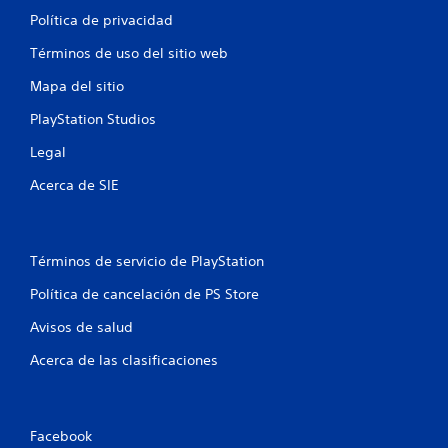
Política de privacidad
Términos de uso del sitio web
Mapa del sitio
PlayStation Studios
Legal
Acerca de SIE
Términos de servicio de PlayStation
Política de cancelación de PS Store
Avisos de salud
Acerca de las clasificaciones
Facebook