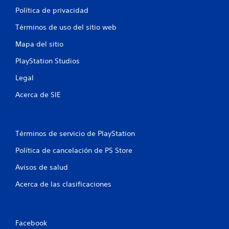
Política de privacidad
Términos de uso del sitio web
Mapa del sitio
PlayStation Studios
Legal
Acerca de SIE
Términos de servicio de PlayStation
Política de cancelación de PS Store
Avisos de salud
Acerca de las clasificaciones
Facebook