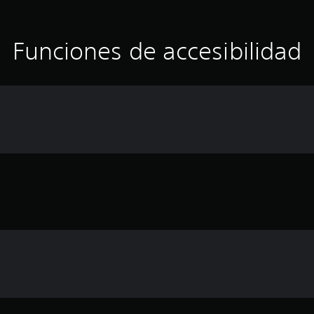
Funciones de accesibilidad