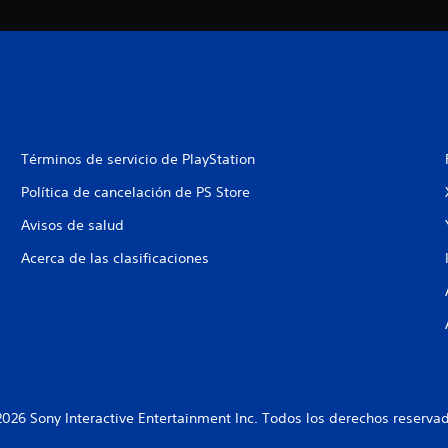
Términos de servicio de PlayStation
Política de cancelación de PS Store
Avisos de salud
Acerca de las clasificaciones
026 Sony Interactive Entertainment Inc. Todos los derechos reserva