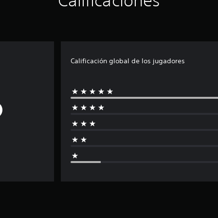
Calificaciones
Calificación global de los jugadores