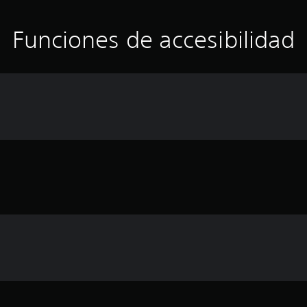
Funciones de accesibilidad