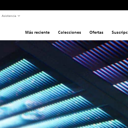
Asistencia
Más reciente
Colecciones
Ofertas
Suscripc