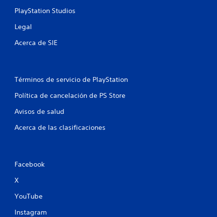
PlayStation Studios
Legal
Acerca de SIE
Términos de servicio de PlayStation
Política de cancelación de PS Store
Avisos de salud
Acerca de las clasificaciones
Facebook
X
YouTube
Instagram