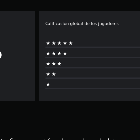
Calificación global de los jugadores