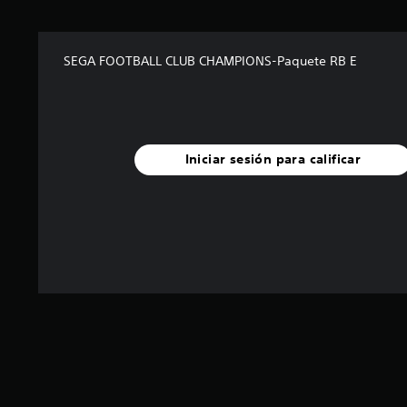
SEGA FOOTBALL CLUB CHAMPIONS-Paquete RB E
Iniciar sesión para calificar