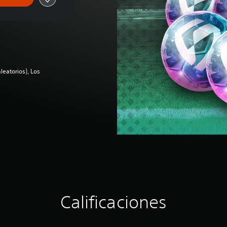
leatorios), Los
Calificaciones