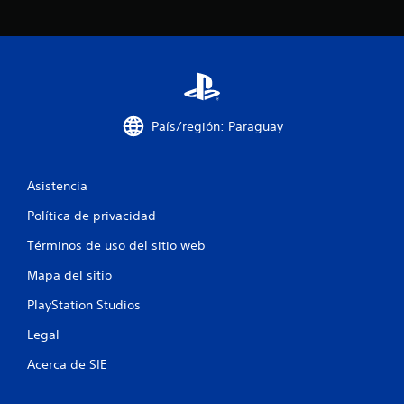
País/región: Paraguay
Asistencia
Política de privacidad
Términos de uso del sitio web
Mapa del sitio
PlayStation Studios
Legal
Acerca de SIE