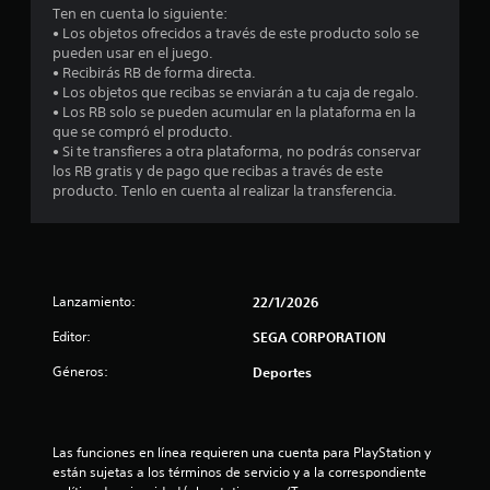
Ten en cuenta lo siguiente:
• Los objetos ofrecidos a través de este producto solo se
pueden usar en el juego.
• Recibirás RB de forma directa.
• Los objetos que recibas se enviarán a tu caja de regalo.
• Los RB solo se pueden acumular en la plataforma en la
que se compró el producto.
• Si te transfieres a otra plataforma, no podrás conservar
los RB gratis y de pago que recibas a través de este
producto. Tenlo en cuenta al realizar la transferencia.
Lanzamiento:
22/1/2026
Editor:
SEGA CORPORATION
Géneros:
Deportes
Las funciones en línea requieren una cuenta para PlayStation y 
están sujetas a los términos de servicio y a la correspondiente 