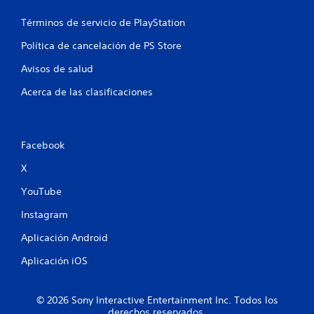
Términos de servicio de PlayStation
Política de cancelación de PS Store
Avisos de salud
Acerca de las clasificaciones
Facebook
X
YouTube
Instagram
Aplicación Android
Aplicación iOS
© 2026 Sony Interactive Entertainment Inc. Todos los
derechos reservados.