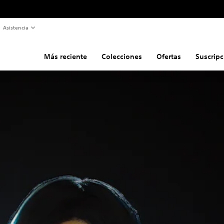
Asistencia
Más reciente
Colecciones
Ofertas
Suscripc