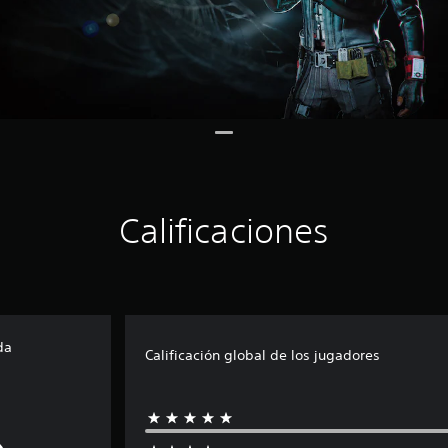
Calificaciones
da
Calificación global de los jugadores