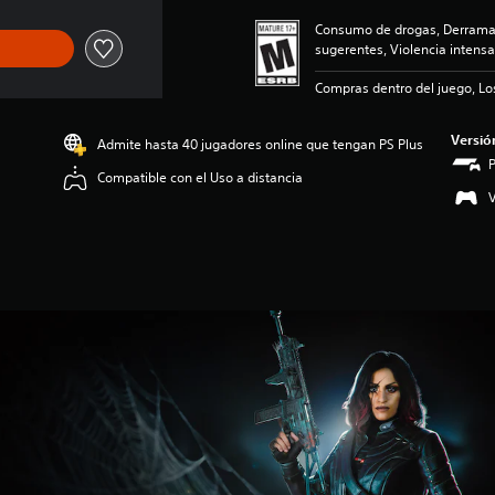
Consumo de drogas, Derramam
sugerentes, Violencia intensa
Compras dentro del juego, Lo
Versió
Admite hasta 40 jugadores online que tengan PS Plus
Compatible con el Uso a distancia
V