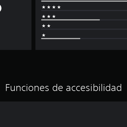
Funciones de accesibilidad