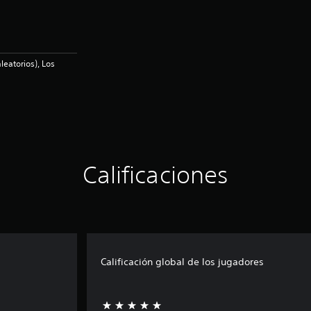
leatorios), Los
Calificaciones
Calificación global de los jugadores