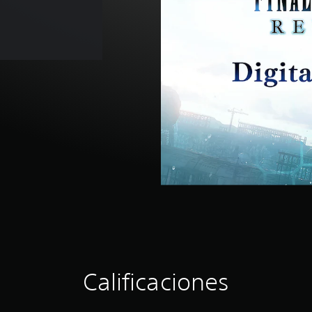
Calificaciones