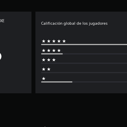
UXE
Calificación global de los jugadores