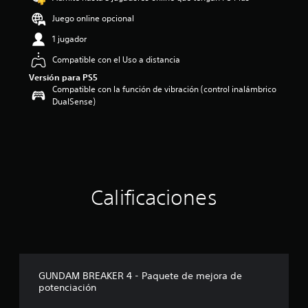
Juego online opcional
1 jugador
Compatible con el Uso a distancia
Versión para PS5
Compatible con la función de vibración (control inalámbrico
DualSense)
Calificaciones
GUNDAM BREAKER 4 - Paquete de mejora de
potenciación