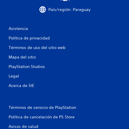
País/región: Paraguay
Asistencia
Política de privacidad
Términos de uso del sitio web
Mapa del sitio
PlayStation Studios
Legal
Acerca de SIE
Términos de servicio de PlayStation
Política de cancelación de PS Store
Avisos de salud