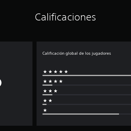
Calificaciones
Calificación global de los jugadores