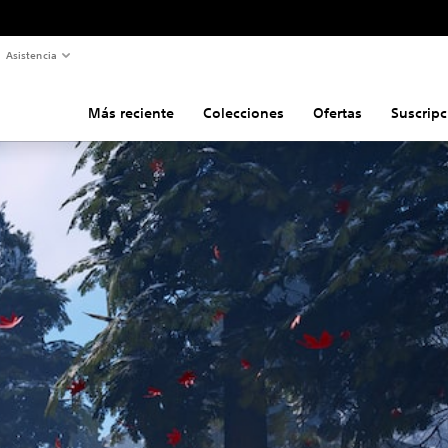
Asistencia
Más reciente
Colecciones
Ofertas
Suscripc