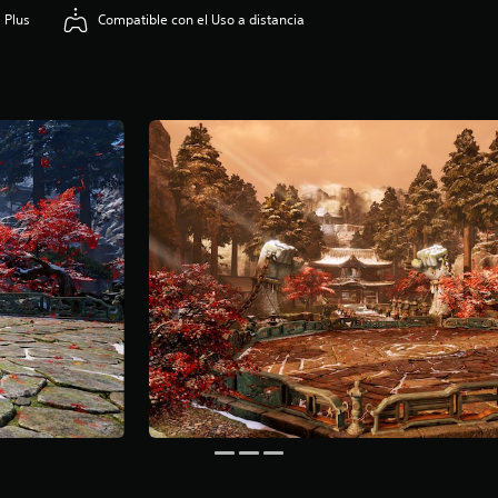
 Plus
Compatible con el Uso a distancia