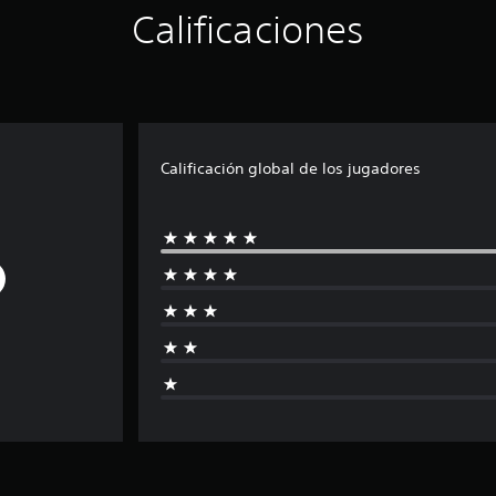
Calificaciones
Calificación global de los jugadores