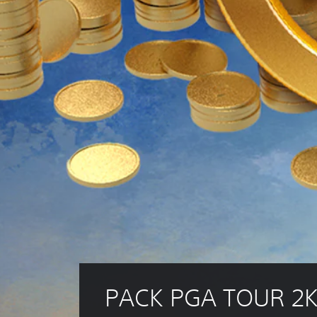
PACK PGA TOUR 2K2